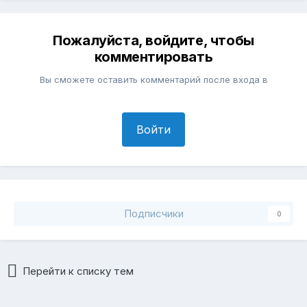
Пожалуйста, войдите, чтобы
комментировать
Вы сможете оставить комментарий после входа в
Войти
Подписчики
0
Перейти к списку тем