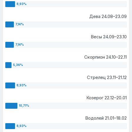
Дева 24.08–23.09
Весы 24.09–23.10
Скорпион 24.10–22.11
Стрелец 23.11–21.12
Козерог 22.12–20.01
Водолей 21.01–18.02