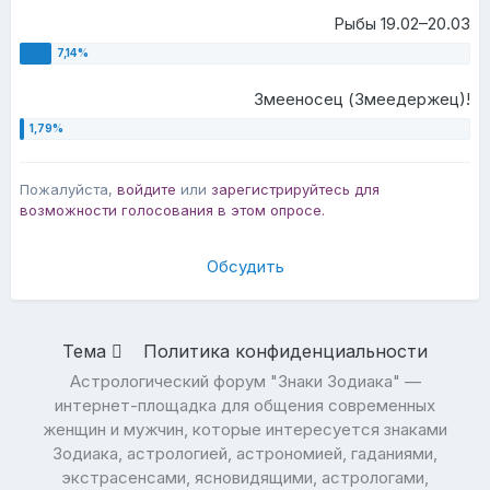
Рыбы 19.02–20.03
Змееносец (Змеедержец)!
Пожалуйста,
войдите
или
зарегистрируйтесь
для
возможности голосования в этом опросе.
Обсудить
Тема
Политика конфиденциальности
Астрологический форум "Знаки Зодиака" —
интернет-площадка для общения современных
женщин и мужчин, которые интересуется знаками
Зодиака, астрологией, астрономией, гаданиями,
экстрасенсами, ясновидящими, астрологами,