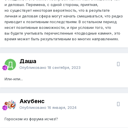
и деловых. Перемена, с одной стороны, приятная,
но существует некоторая вероятность, что в результате
личная и деловая сфера могут начать смешиваться, что редко
приводит к позитивным последствиям. В остальном период
несет позитивные возможности, и при условии того, что
вы будете учитывать перечисленные «подводные камни», это
время может быть результативным во многих направлениях.
Даша
Опубликовано
18 сентября, 2023
Или-или...
Акубенс
Опубликовано
16 января, 2024
Гороском из форума исчез!
?