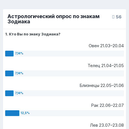
Астрологический опрос по знакам
56
Зодиака
1. Кто Вы по знаку Зодиака?
Овен 21.03–20.04
Телец 21.04–21.05
Близнецы 22.05–21.06
Рак 22.06–22.07
Лев 23.07–23.08