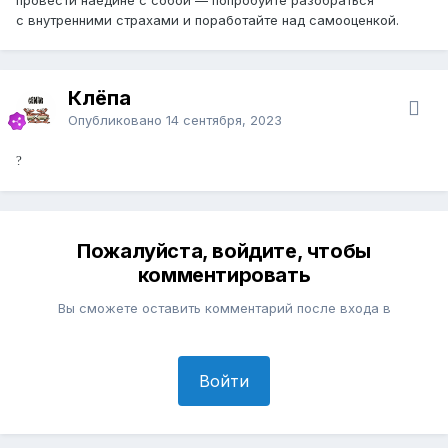
с внутренними страхами и поработайте над самооценкой.
Клёпа
Опубликовано
14 сентября, 2023
?
Пожалуйста, войдите, чтобы
комментировать
Вы сможете оставить комментарий после входа в
Войти