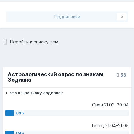
Подписчики
0
Перейти к списку тем
Астрологический опрос по знакам
56
Зодиака
1. Кто Вы по знаку Зодиака?
Овен 21.03–20.04
Телец 21.04–21.05