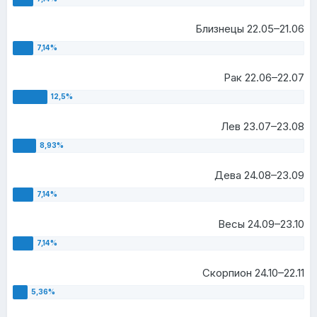
Близнецы 22.05–21.06
Рак 22.06–22.07
Лев 23.07–23.08
Дева 24.08–23.09
Весы 24.09–23.10
Скорпион 24.10–22.11