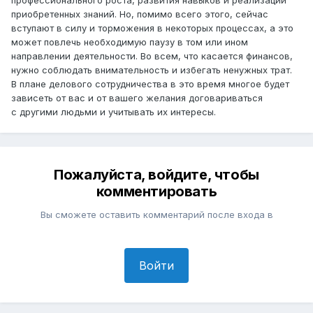
приобретенных знаний. Но, помимо всего этого, сейчас
вступают в силу и торможения в некоторых процессах, а это
может повлечь необходимую паузу в том или ином
направлении деятельности. Во всем, что касается финансов,
нужно соблюдать внимательность и избегать ненужных трат.
В плане делового сотрудничества в это время многое будет
зависеть от вас и от вашего желания договариваться
с другими людьми и учитывать их интересы.
Пожалуйста, войдите, чтобы
комментировать
Вы сможете оставить комментарий после входа в
Войти