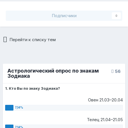
Подписчики
0
Перейти к списку тем
Астрологический опрос по знакам
56
Зодиака
1. Кто Вы по знаку Зодиака?
Овен 21.03–20.04
Телец 21.04–21.05