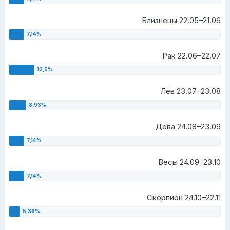
Близнецы 22.05–21.06
Рак 22.06–22.07
Лев 23.07–23.08
Дева 24.08–23.09
Весы 24.09–23.10
Скорпион 24.10–22.11