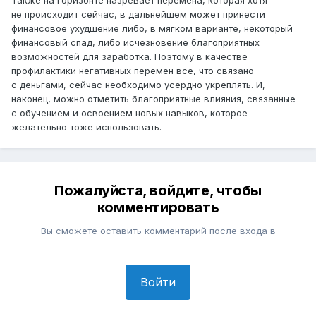
не происходит сейчас, в дальнейшем может принести
финансовое ухудшение либо, в мягком варианте, некоторый
финансовый спад, либо исчезновение благоприятных
возможностей для заработка. Поэтому в качестве
профилактики негативных перемен все, что связано
с деньгами, сейчас необходимо усердно укреплять. И,
наконец, можно отметить благоприятные влияния, связанные
с обучением и освоением новых навыков, которое
желательно тоже использовать.
Пожалуйста, войдите, чтобы
комментировать
Вы сможете оставить комментарий после входа в
Войти