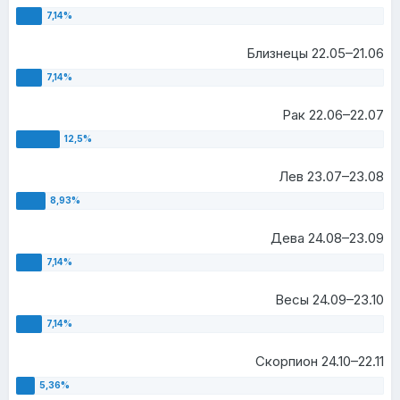
Близнецы 22.05–21.06
Рак 22.06–22.07
Лев 23.07–23.08
Дева 24.08–23.09
Весы 24.09–23.10
Скорпион 24.10–22.11