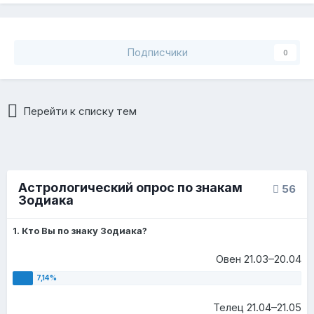
Подписчики
0
Перейти к списку тем
Астрологический опрос по знакам
56
Зодиака
1. Кто Вы по знаку Зодиака?
Овен 21.03–20.04
Телец 21.04–21.05