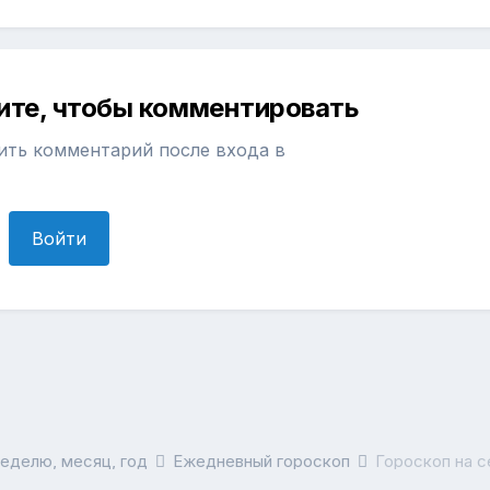
ите, чтобы комментировать
ить комментарий после входа в
Войти
неделю, месяц, год
Ежедневный гороскоп
Гороскоп на с