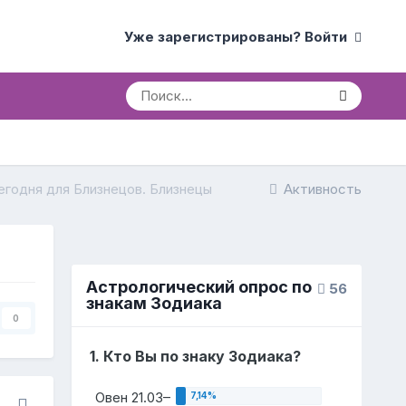
Уже зарегистрированы? Войти
егодня для Близнецов. Близнецы
Активность
Астрологический опрос по
56
знакам Зодиака
0
1. Кто Вы по знаку Зодиака?
Овен 21.03–