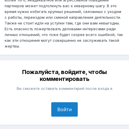
партнеров может подтолкнуть вас к неверному шагу. В это
время нужно избегать крупных решений, связанных с уходом
с работы, переездом или сменой направления деятельности.
Также не стоит идти на уступки там, где они вам невыгодны.
Есть опасность пожертвовать деловыми интересами ради
личных отношений, что тоже будет скорее всего ошибкой, так
как эти отношения могут совершенно не заслуживать такой
жертвы.
Пожалуйста, войдите, чтобы
комментировать
Вы сможете оставить комментарий после входа в
Войти