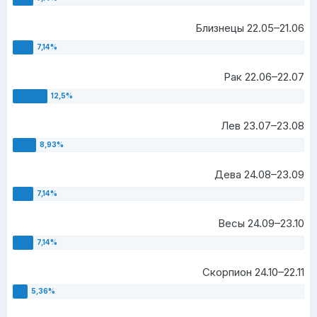
Близнецы 22.05–21.06
Рак 22.06–22.07
Лев 23.07–23.08
Дева 24.08–23.09
Весы 24.09–23.10
Скорпион 24.10–22.11