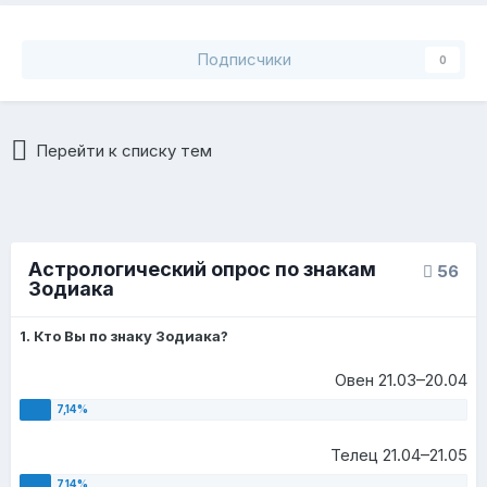
Подписчики
0
Перейти к списку тем
Астрологический опрос по знакам
56
Зодиака
1. Кто Вы по знаку Зодиака?
Овен 21.03–20.04
Телец 21.04–21.05