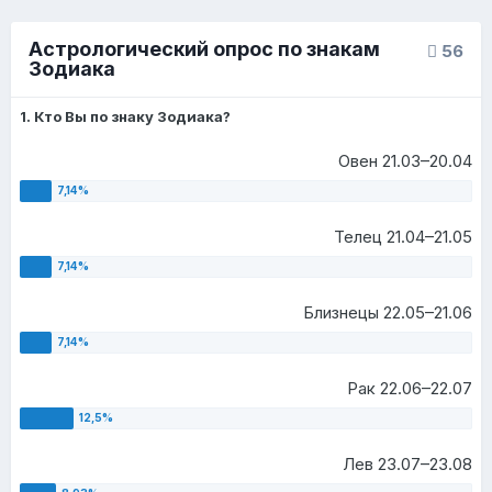
Астрологический опрос по знакам
56
Зодиака
1. Кто Вы по знаку Зодиака?
Овен 21.03–20.04
Телец 21.04–21.05
Близнецы 22.05–21.06
Рак 22.06–22.07
Лев 23.07–23.08