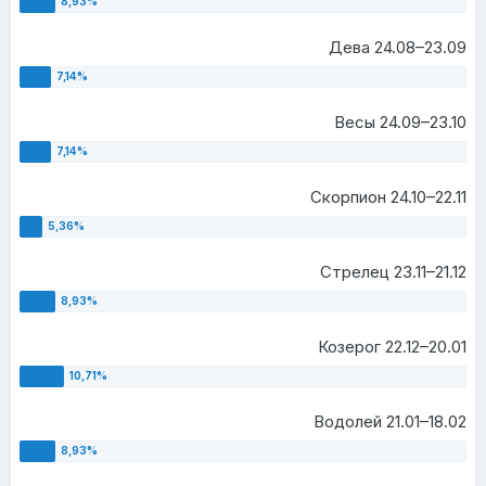
Дева 24.08–23.09
Весы 24.09–23.10
Скорпион 24.10–22.11
Стрелец 23.11–21.12
Козерог 22.12–20.01
Водолей 21.01–18.02