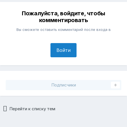
Пожалуйста, войдите, чтобы
комментировать
Вы сможете оставить комментарий после входа в
Войти
Подписчики
0
Перейти к списку тем