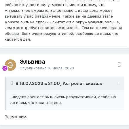
сейчас вступает в силу, может привести к тому, что
минимальное вмешательство извне в ваши дела может
вызывать у вас раздражение. Также вы на данном этапе
можете быть не склонны считаться с окружающими больше,
чем этого требует простая вежливость. Тем не менее неделя
обещает быть очень результативной, особенно во всем, что
касается дел.
Эльвира
Опубликовано
16 июля, 2023
В 16.07.2023 в 21:00, Астролог сказал:
...неделя обещает быть очень результативной, особенно
во всем, что касается дел.
Посмотрим.