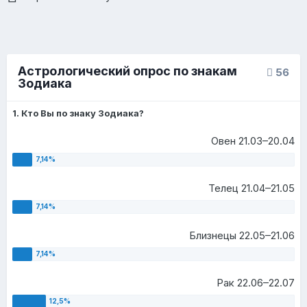
Астрологический опрос по знакам
56
Зодиака
1. Кто Вы по знаку Зодиака?
Овен 21.03–20.04
Телец 21.04–21.05
Близнецы 22.05–21.06
Рак 22.06–22.07