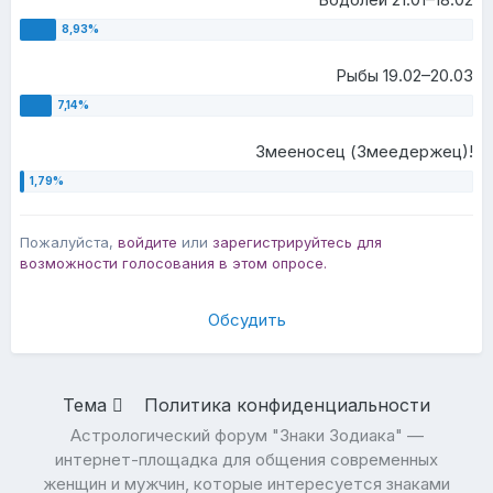
Рыбы 19.02–20.03
Змееносец (Змеедержец)!
Пожалуйста,
войдите
или
зарегистрируйтесь
для
возможности голосования в этом опросе.
Обсудить
Тема
Политика конфиденциальности
Астрологический форум "Знаки Зодиака" —
интернет-площадка для общения современных
женщин и мужчин, которые интересуется знаками