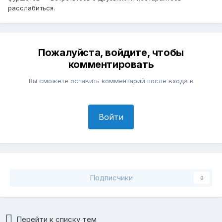
расслабиться.
Пожалуйста, войдите, чтобы
комментировать
Вы сможете оставить комментарий после входа в
Войти
Подписчики
0
Перейти к списку тем