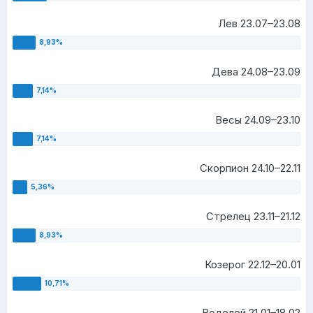
Лев 23.07–23.08
Дева 24.08–23.09
Весы 24.09–23.10
Скорпион 24.10–22.11
Стрелец 23.11–21.12
Козерог 22.12–20.01
Водолей 21.01–18.02