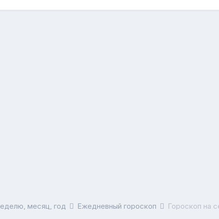
неделю, месяц, год
Ежедневный гороскоп
Гороскоп на с