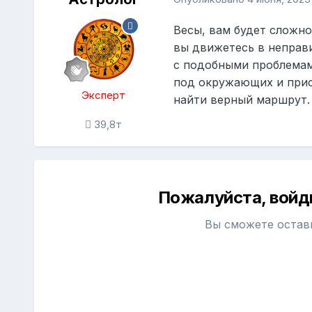
Весы, вам будет сложно
вы движетесь в неправ
с подобными проблемам
под окружающих и прис
Эксперт
найти верный маршрут.
39,8т
Пожалуйста, войд
Вы сможете остав