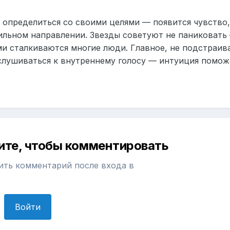
 определиться со своими целями — появится чувство,
ильном направлении. Звезды советуют не паниковать
и сталкиваются многие люди. Главное, не подстраив
лушиваться к внутреннему голосу — интуиция помож
ите, чтобы комментировать
ить комментарий после входа в
Войти