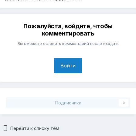
Пожалуйста, войдите, чтобы
комментировать
Вы сможете оставить комментарий после входа в
Войти
Подписчики
0
Перейти к списку тем