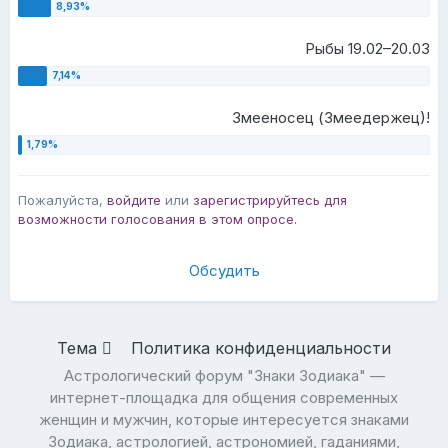
Рыбы 19.02–20.03
Змееносец (Змеедержец)!
Пожалуйста,
войдите
или
зарегистрируйтесь
для
возможности голосования в этом опросе.
Обсудить
Тема
Политика конфиденциальности
Астрологический форум "Знаки Зодиака" —
интернет-площадка для общения современных
женщин и мужчин, которые интересуется знаками
Зодиака, астрологией, астрономией, гаданиями,