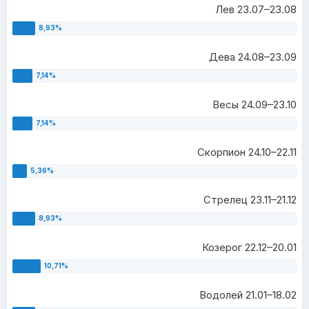
Лев 23.07–23.08
Дева 24.08–23.09
Весы 24.09–23.10
Скорпион 24.10–22.11
Стрелец 23.11–21.12
Козерог 22.12–20.01
Водолей 21.01–18.02