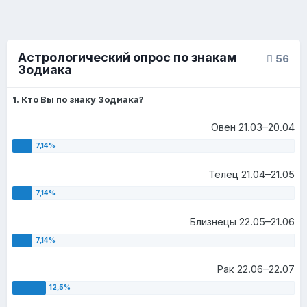
Астрологический опрос по знакам
56
Зодиака
1. Кто Вы по знаку Зодиака?
Овен 21.03–20.04
Телец 21.04–21.05
Близнецы 22.05–21.06
Рак 22.06–22.07