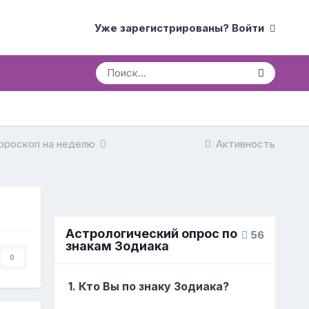
Уже зарегистрированы? Войти
ороскоп на неделю
Активность
Астрологический опрос по
56
знакам Зодиака
0
1. Кто Вы по знаку Зодиака?