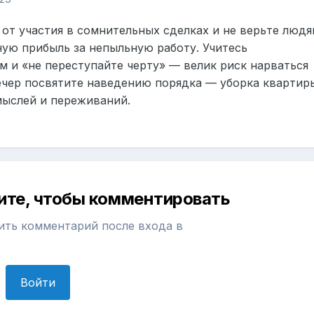
от участия в сомнительных сделках и не верьте людя
ую прибыль за непыльную работу. Учитесь
 и «не переступайте черту» — велик риск нарваться
ечер посвятите наведению порядка — уборка квартир
мыслей и переживаний.
ите, чтобы комментировать
ить комментарий после входа в
Войти