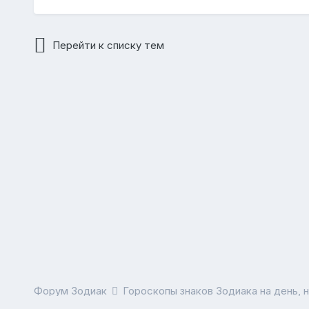
Перейти к списку тем
Форум Зодиак
Гороскопы знаков Зодиака на день, 