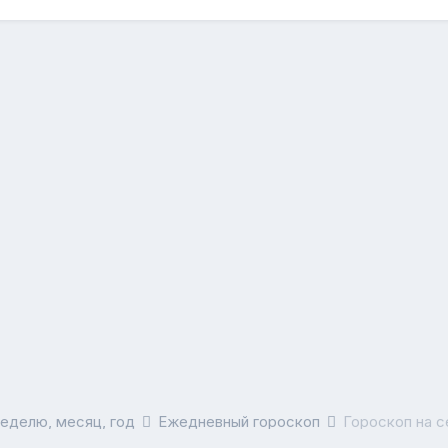
неделю, месяц, год
Ежедневный гороскоп
Гороскоп на с