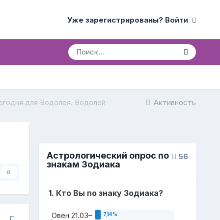
Уже зарегистрированы? Войти
егодня для Водолея. Водолей
Активность
Астрологический опрос по
56
знакам Зодиака
0
1. Кто Вы по знаку Зодиака?
Овен 21.03–