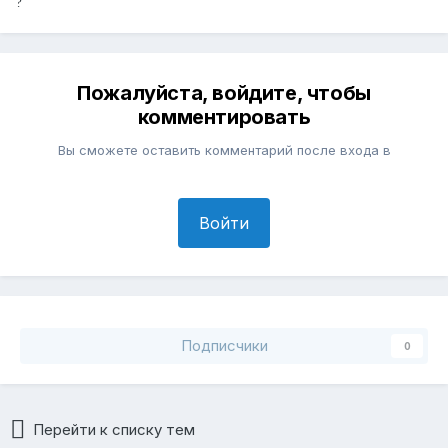
?
Пожалуйста, войдите, чтобы
комментировать
Вы сможете оставить комментарий после входа в
Войти
Подписчики
0
Перейти к списку тем