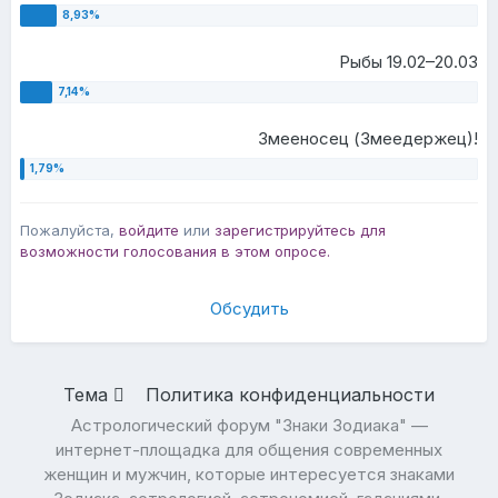
Рыбы 19.02–20.03
Змееносец (Змеедержец)!
Пожалуйста,
войдите
или
зарегистрируйтесь
для
возможности голосования в этом опросе.
Обсудить
Тема
Политика конфиденциальности
Астрологический форум "Знаки Зодиака" —
интернет-площадка для общения современных
женщин и мужчин, которые интересуется знаками