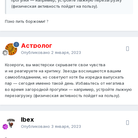
(физическая активность пойдет на пользу).
Пзно пить боржоми!
?
Астролог
Опубликовано
2 января, 2023
Козероги, вы мастерски скрываете свои чувства
и не реагируете на критику. Звезды восхищаются вашим
самообладанием, но советуют хотя бы изредка выпускать
пар — сегодня именно такой день. Избавьтесь от негатива
во время загородной прогулки — например, устройте лыжную
перезагрузку (физическая активность пойдет на пользу).
Ibex
Опубликовано
3 января, 2023