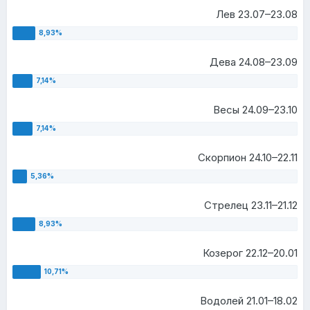
Лев 23.07–23.08
Дева 24.08–23.09
Весы 24.09–23.10
Скорпион 24.10–22.11
Стрелец 23.11–21.12
Козерог 22.12–20.01
Водолей 21.01–18.02