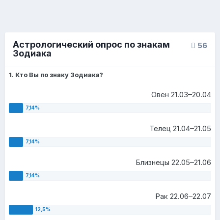
Астрологический опрос по знакам
56
Зодиака
1. Кто Вы по знаку Зодиака?
Овен 21.03–20.04
Телец 21.04–21.05
Близнецы 22.05–21.06
Рак 22.06–22.07