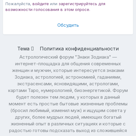
Пожалуйста,
войдите
или
зарегистрируйтесь
для
возможности голосования в этом опросе.
Обсудить
Тема
Политика конфиденциальности
Астрологический форум "Знаки Зодиака" —
интернет-площадка для общения современных
женщин и мужчин, которые интересуется знаками
Зодиака, астрологией, астрономией, гаданиями,
экстрасенсами, ясновидящими, астрологами,
картами Таро, нумерологией, биоэнергетикой. Форум
будет полезен тем людям, у которых в данный
момент есть простые бытовые жизненные проблемы
(бросил любимый, изменил муж) и ищущим совета у
других, более мудрых людей, имеющих богатый
жизненный опыт в различных ситуациях и которые с
радостью готовы подсказать выход из сложившейся