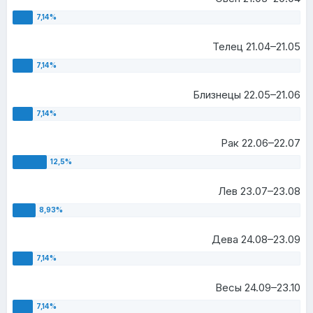
Телец 21.04–21.05
Близнецы 22.05–21.06
Рак 22.06–22.07
Лев 23.07–23.08
Дева 24.08–23.09
Весы 24.09–23.10