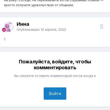
просто получите удовольствие от общения.
Инна
Опубликовано
12 апреля, 2022
?
Пожалуйста, войдите, чтобы
комментировать
Вы сможете оставить комментарий после входа в
Войти