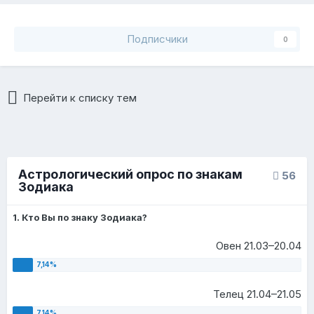
Подписчики
0
Перейти к списку тем
Астрологический опрос по знакам
56
Зодиака
1. Кто Вы по знаку Зодиака?
Овен 21.03–20.04
Телец 21.04–21.05