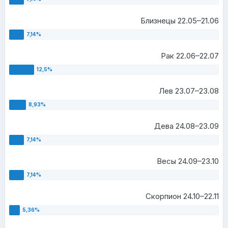
Близнецы 22.05–21.06
Рак 22.06–22.07
Лев 23.07–23.08
Дева 24.08–23.09
Весы 24.09–23.10
Скорпион 24.10–22.11