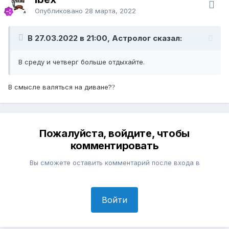
Опубликовано
28 марта, 2022
В 27.03.2022 в 21:00, Астролог сказал:
В среду и четверг больше отдыхайте.
В смысле валяться на диване?
?
Пожалуйста, войдите, чтобы
комментировать
Вы сможете оставить комментарий после входа в
Войти