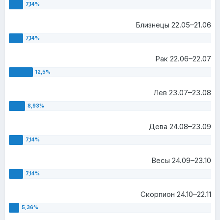
Близнецы 22.05–21.06
Рак 22.06–22.07
Лев 23.07–23.08
Дева 24.08–23.09
Весы 24.09–23.10
Скорпион 24.10–22.11