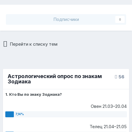
Подписчики
0
Перейти к списку тем
Астрологический опрос по знакам
56
Зодиака
1. Кто Вы по знаку Зодиака?
Овен 21.03–20.04
Телец 21.04–21.05