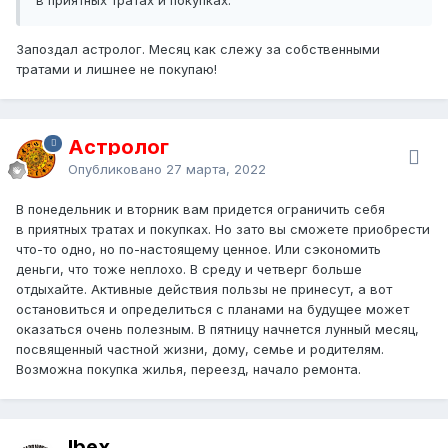
Запоздал астролог. Месяц как слежу за собственными
тратами и лишнее не покупаю!
Астролог
Опубликовано
27 марта, 2022
В понедельник и вторник вам придется ограничить себя
в приятных тратах и покупках. Но зато вы сможете приобрести
что-то одно, но по-настоящему ценное. Или сэкономить
деньги, что тоже неплохо. В среду и четверг больше
отдыхайте. Активные действия пользы не принесут, а вот
остановиться и определиться с планами на будущее может
оказаться очень полезным. В пятницу начнется лунный месяц,
посвященный частной жизни, дому, семье и родителям.
Возможна покупка жилья, переезд, начало ремонта.
Ibex