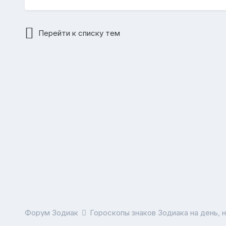
Перейти к списку тем
Форум Зодиак
Гороскопы знаков Зодиака на день, 