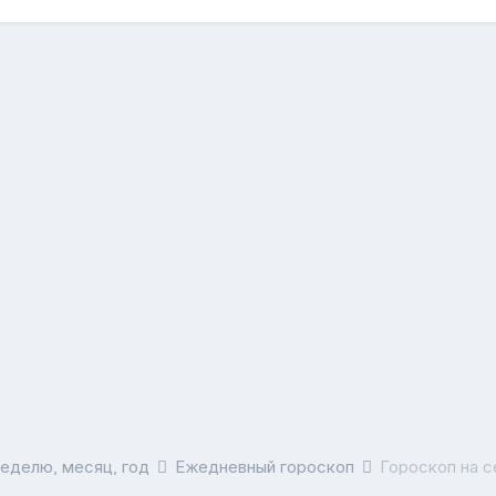
неделю, месяц, год
Ежедневный гороскоп
Гороскоп на с