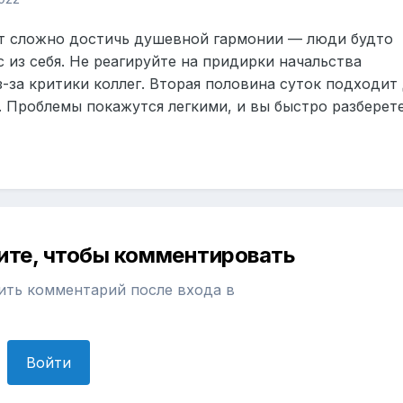
ет сложно достичь душевной гармонии — люди будто
 из себя. Не реагируйте на придирки начальства
з-за критики коллег. Вторая половина суток подходит
 Проблемы покажутся легкими, и вы быстро разберет
ите, чтобы комментировать
ить комментарий после входа в
Войти