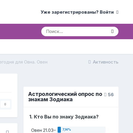
Уже зарегистрированы? Войти
егодня для Овна. Овен
Активность
Астрологический опрос по
56
знакам Зодиака
0
1. Кто Вы по знаку Зодиака?
Овен 21.03–