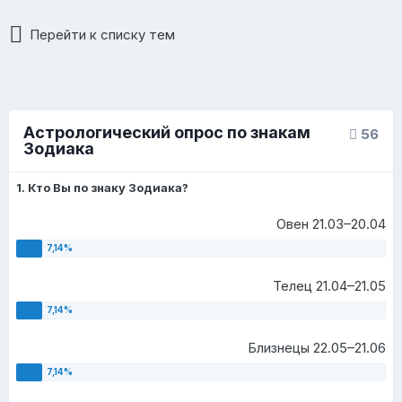
Перейти к списку тем
Астрологический опрос по знакам
56
Зодиака
1. Кто Вы по знаку Зодиака?
Овен 21.03–20.04
Телец 21.04–21.05
Близнецы 22.05–21.06