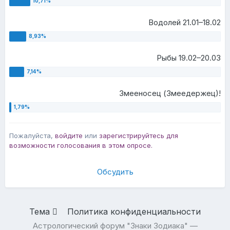
Водолей 21.01–18.02
Рыбы 19.02–20.03
Змееносец (Змеедержец)!
Пожалуйста,
войдите
или
зарегистрируйтесь
для
возможности голосования в этом опросе.
Обсудить
Тема
Политика конфиденциальности
Астрологический форум "Знаки Зодиака" —