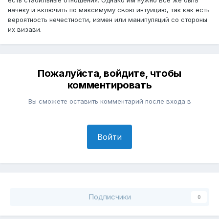
начеку и включить по максимуму свою интуицию, так как есть
вероятность нечестности, измен или манипуляций со стороны
их визави.
Пожалуйста, войдите, чтобы
комментировать
Вы сможете оставить комментарий после входа в
Войти
Подписчики
0