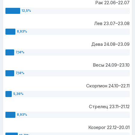
Рак 22.06–22.07
Лев 23.07–23.08
Дева 24.08–23.09
Весы 24.09–23.10
Скорпион 24.10–22.11
Стрелец 23.11–21.12
Козерог 22.12–20.01