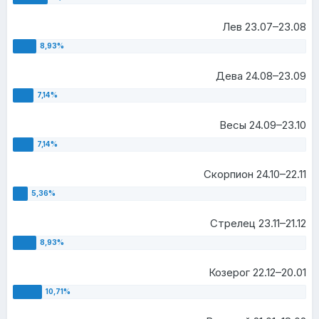
Лев 23.07–23.08
Дева 24.08–23.09
Весы 24.09–23.10
Скорпион 24.10–22.11
Стрелец 23.11–21.12
Козерог 22.12–20.01