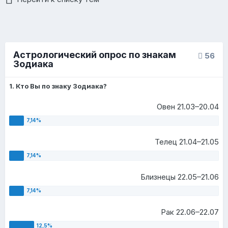
Астрологический опрос по знакам
56
Зодиака
1. Кто Вы по знаку Зодиака?
Овен 21.03–20.04
Телец 21.04–21.05
Близнецы 22.05–21.06
Рак 22.06–22.07