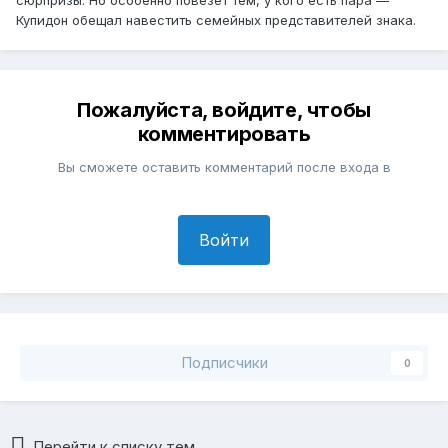
Купидон обещал навестить семейных представителей знака.
Пожалуйста, войдите, чтобы
комментировать
Вы сможете оставить комментарий после входа в
Войти
Подписчики
0
Перейти к списку тем