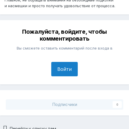
и насмешки и просто получать удовольствие от процесса.
Пожалуйста, войдите, чтобы
комментировать
Вы сможете оставить комментарий после входа в
Войти
Подписчики
0
Перейти к списку тем