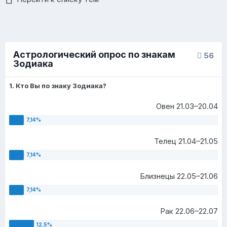
Астрологический опрос по знакам
56
Зодиака
1. Кто Вы по знаку Зодиака?
Овен 21.03–20.04
Телец 21.04–21.05
Близнецы 22.05–21.06
Рак 22.06–22.07