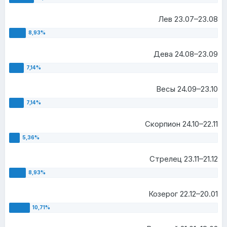
Лев 23.07–23.08
Дева 24.08–23.09
Весы 24.09–23.10
Скорпион 24.10–22.11
Стрелец 23.11–21.12
Козерог 22.12–20.01