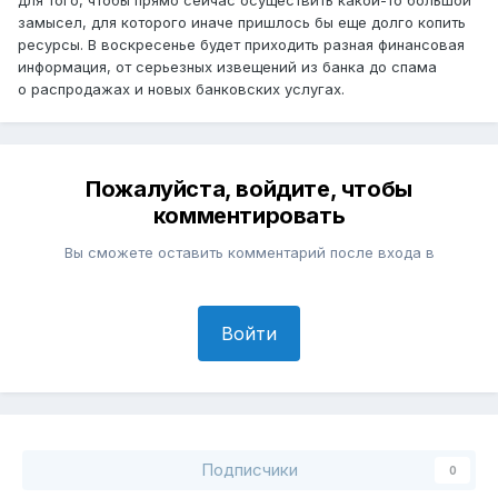
замысел, для которого иначе пришлось бы еще долго копить
ресурсы. В воскресенье будет приходить разная финансовая
информация, от серьезных извещений из банка до спама
о распродажах и новых банковских услугах.
Пожалуйста, войдите, чтобы
комментировать
Вы сможете оставить комментарий после входа в
Войти
Подписчики
0