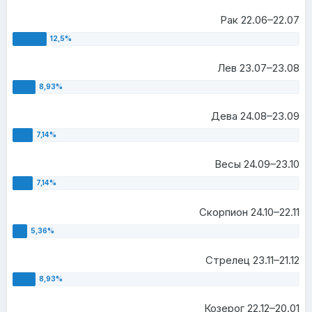
Рак 22.06–22.07
Лев 23.07–23.08
Дева 24.08–23.09
Весы 24.09–23.10
Скорпион 24.10–22.11
Стрелец 23.11–21.12
Козерог 22.12–20.01