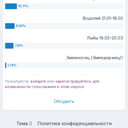
Водолей 21.01–18.02
Рыбы 19.02–20.03
Змееносец (Змеедержец)!
Пожалуйста,
войдите
или
зарегистрируйтесь
для
возможности голосования в этом опросе.
Обсудить
Тема
Политика конфиденциальности