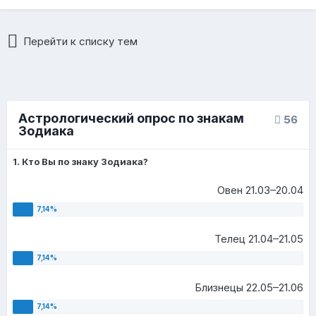
Перейти к списку тем
Астрологический опрос по знакам
56
Зодиака
1. Кто Вы по знаку Зодиака?
Овен 21.03–20.04
Телец 21.04–21.05
Близнецы 22.05–21.06