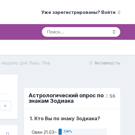
Уже зарегистрированы? Войти
 неделю для Льва. Лев
Активность
Астрологический опрос по
56
знакам Зодиака
0
1. Кто Вы по знаку Зодиака?
Овен 21.03–