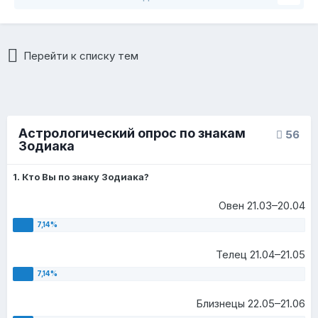
Перейти к списку тем
Астрологический опрос по знакам
56
Зодиака
1. Кто Вы по знаку Зодиака?
Овен 21.03–20.04
Телец 21.04–21.05
Близнецы 22.05–21.06