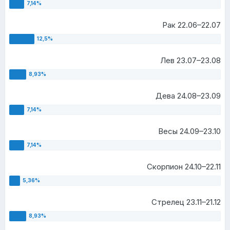
Рак 22.06–22.07
Лев 23.07–23.08
Дева 24.08–23.09
Весы 24.09–23.10
Скорпион 24.10–22.11
Стрелец 23.11–21.12