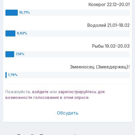
Козерог 22.12–20.01
Водолей 21.01–18.02
Рыбы 19.02–20.03
Змееносец (Змеедержец)!
Пожалуйста,
войдите
или
зарегистрируйтесь
для
возможности голосования в этом опросе.
Обсудить