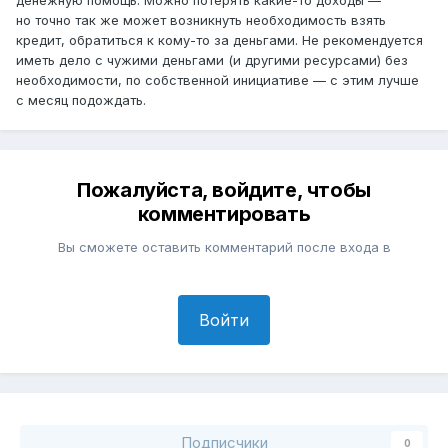
но точно так же может возникнуть необходимость взять
кредит, обратиться к кому-то за деньгами. Не рекомендуется
иметь дело с чужими деньгами (и другими ресурсами) без
необходимости, по собственной инициативе — с этим лучше
с месяц подождать.
Пожалуйста, войдите, чтобы
комментировать
Вы сможете оставить комментарий после входа в
Войти
Подписчики
0