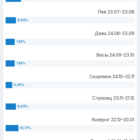
Лев 23.07–23.08
Дева 24.08–23.09
Весы 24.09–23.10
Скорпион 24.10–22.11
Стрелец 23.11–21.12
Козерог 22.12–20.01