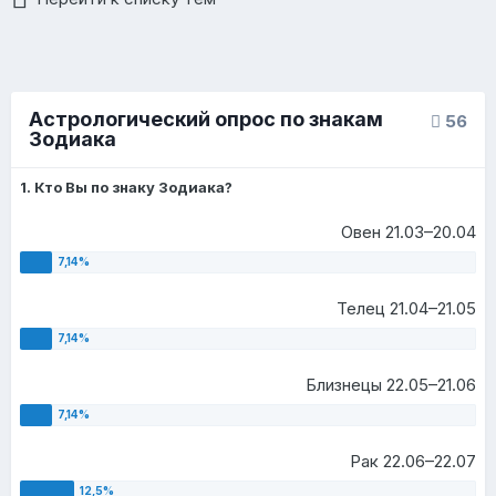
Астрологический опрос по знакам
56
Зодиака
1. Кто Вы по знаку Зодиака?
Овен 21.03–20.04
Телец 21.04–21.05
Близнецы 22.05–21.06
Рак 22.06–22.07