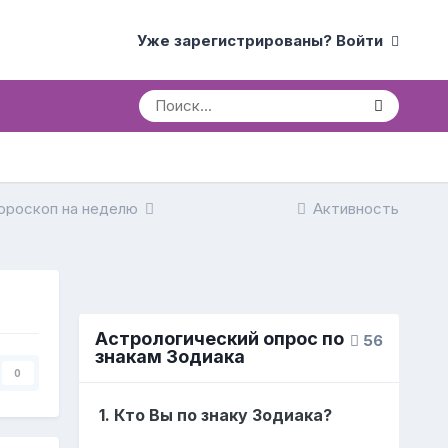
Уже зарегистрированы? Войти
ороскоп на неделю
Активность
Астрологический опрос по
56
знакам Зодиака
0
1. Кто Вы по знаку Зодиака?