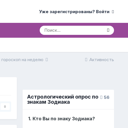
Уже зарегистрированы? Войти
 гороскоп на неделю
Активность
Астрологический опрос по
56
знакам Зодиака
0
1. Кто Вы по знаку Зодиака?