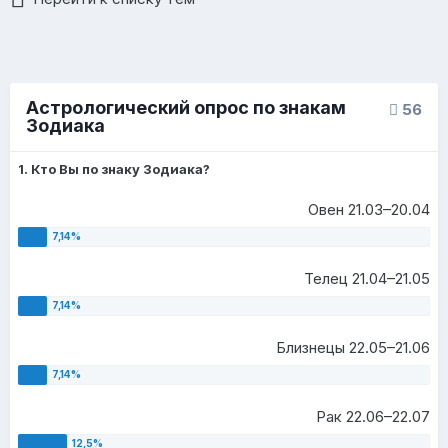
Астрологический опрос по знакам
56
Зодиака
1. Кто Вы по знаку Зодиака?
Овен 21.03–20.04
Телец 21.04–21.05
Близнецы 22.05–21.06
Рак 22.06–22.07