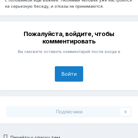
на серьезную беседу, и отказы не принимаются.
Пожалуйста, войдите, чтобы
комментировать
Вы сможете оставить комментарий после входа в
Войти
Подписчики
0
Перейти к списку тем