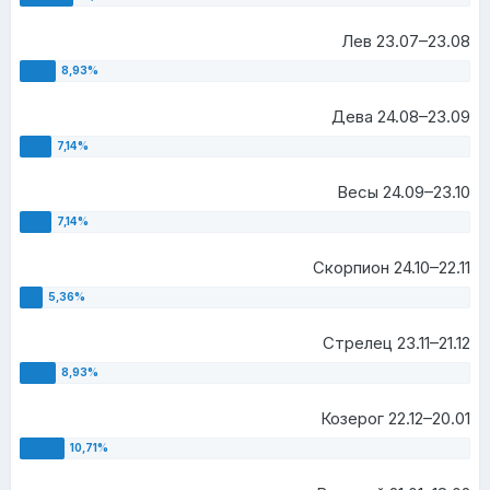
Лев 23.07–23.08
Дева 24.08–23.09
Весы 24.09–23.10
Скорпион 24.10–22.11
Стрелец 23.11–21.12
Козерог 22.12–20.01