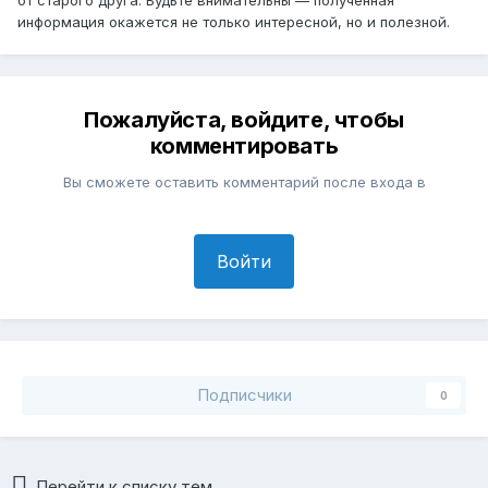
информация окажется не только интересной, но и полезной.
Пожалуйста, войдите, чтобы
комментировать
Вы сможете оставить комментарий после входа в
Войти
Подписчики
0
Перейти к списку тем