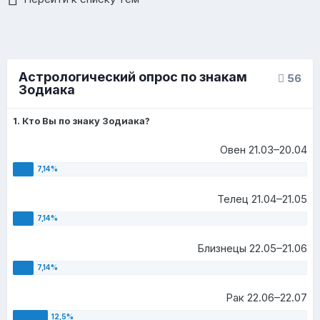
Астрологический опрос по знакам
56
Зодиака
1. Кто Вы по знаку Зодиака?
Овен 21.03–20.04
Телец 21.04–21.05
Близнецы 22.05–21.06
Рак 22.06–22.07