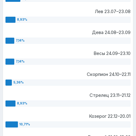
Лев 23.07–23.08
Дева 24.08–23.09
Весы 24.09–23.10
Скорпион 24.10–22.11
Стрелец 23.11–21.12
Козерог 22.12–20.01