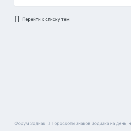
Перейти к списку тем
Форум Зодиак
Гороскопы знаков Зодиака на день, 