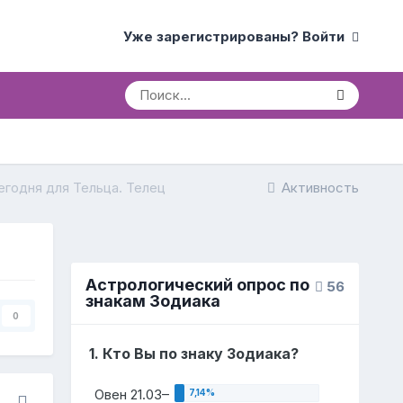
Уже зарегистрированы? Войти
егодня для Тельца. Телец
Активность
Астрологический опрос по
56
знакам Зодиака
0
1. Кто Вы по знаку Зодиака?
Овен 21.03–