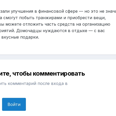
зали улучшения в финансовой сфере — но это не знач
ка смогут побыть транжирами и приобрести вещи,
вы можете отложить часть средств на организацию
риятий. Домочадцы нуждаются в отдыхе — с вас
 вкусные подарки.
ите, чтобы комментировать
ить комментарий после входа в
Войти