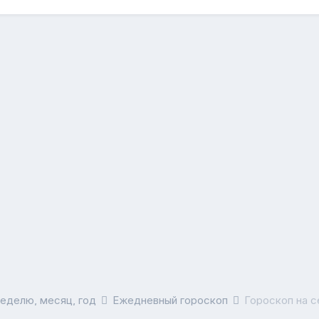
неделю, месяц, год
Ежедневный гороскоп
Гороскоп на с