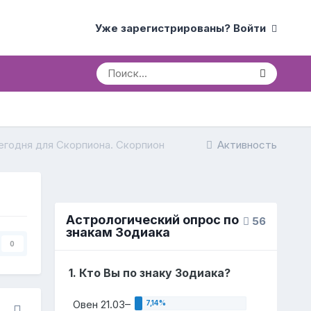
Уже зарегистрированы? Войти
егодня для Скорпиона. Скорпион
Активность
Астрологический опрос по
56
знакам Зодиака
0
1. Кто Вы по знаку Зодиака?
Овен 21.03–