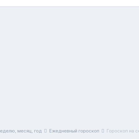
неделю, месяц, год
Ежедневный гороскоп
Гороскоп на с