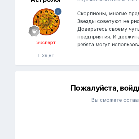
Скорпионы, многие пре
Звезды советуют не рис
Доверьтесь своему чуть
предприятия. И держит
Эксперт
ребята могут использов
39,8т
Пожалуйста, войд
Вы сможете остав