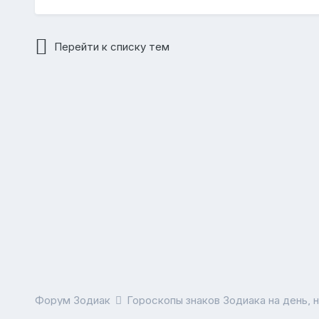
Перейти к списку тем
Форум Зодиак
Гороскопы знаков Зодиака на день, 