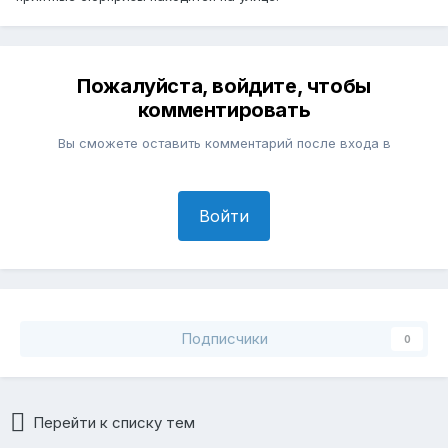
Пожалуйста, войдите, чтобы
комментировать
Вы сможете оставить комментарий после входа в
Войти
Подписчики
0
Перейти к списку тем