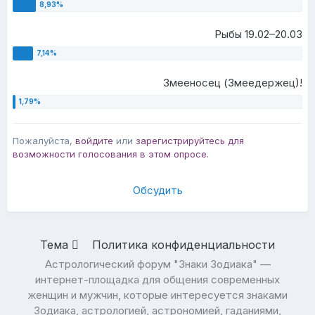
Рыбы 19.02–20.03
Змееносец (Змеедержец)!
Пожалуйста,
войдите
или
зарегистрируйтесь
для
возможности голосования в этом опросе.
Обсудить
Тема
Политика конфиденциальности
Астрологический форум "Знаки Зодиака" —
интернет-площадка для общения современных
женщин и мужчин, которые интересуется знаками
Зодиака, астрологией, астрономией, гаданиями,