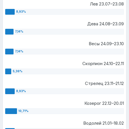
Лев 23.07–23.08
Дева 24.08–23.09
Весы 24.09–23.10
Скорпион 24.10–22.11
Стрелец 23.11–21.12
Козерог 22.12–20.01
Водолей 21.01–18.02