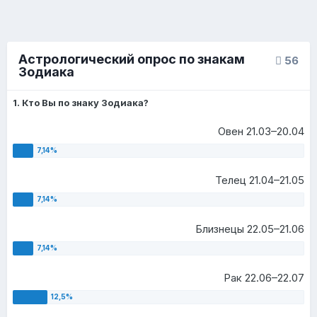
Астрологический опрос по знакам
56
Зодиака
1. Кто Вы по знаку Зодиака?
Овен 21.03–20.04
Телец 21.04–21.05
Близнецы 22.05–21.06
Рак 22.06–22.07