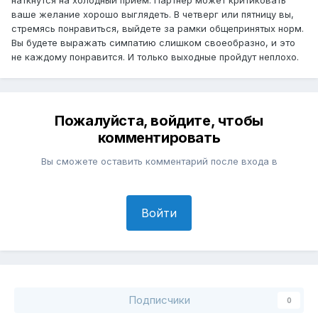
ваше желание хорошо выглядеть. В четверг или пятницу вы,
стремясь понравиться, выйдете за рамки общепринятых норм.
Вы будете выражать симпатию слишком своеобразно, и это
не каждому понравится. И только выходные пройдут неплохо.
Пожалуйста, войдите, чтобы
комментировать
Вы сможете оставить комментарий после входа в
Войти
Подписчики
0