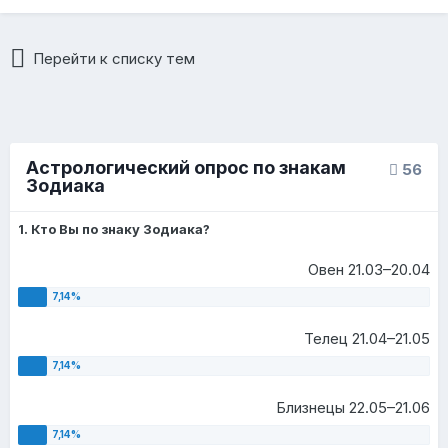
Перейти к списку тем
Астрологический опрос по знакам
56
Зодиака
1. Кто Вы по знаку Зодиака?
Овен 21.03–20.04
Телец 21.04–21.05
Близнецы 22.05–21.06