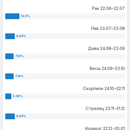
Рак 22.06–22.07
Лев 23.07–23.08
Дева 24.08–23.09
Весы 24.09–23.10
Скорпион 24.10–22.11
Стрелец 23.11–21.12
Козерог 22.12–20.01