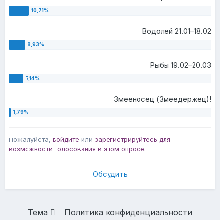
Водолей 21.01–18.02
Рыбы 19.02–20.03
Змееносец (Змеедержец)!
Пожалуйста,
войдите
или
зарегистрируйтесь
для
возможности голосования в этом опросе.
Обсудить
Тема
Политика конфиденциальности