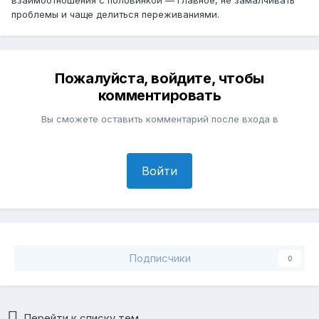
проблемы и чаще делиться переживаниями.
Пожалуйста, войдите, чтобы
комментировать
Вы сможете оставить комментарий после входа в
Войти
Подписчики
0
Перейти к списку тем