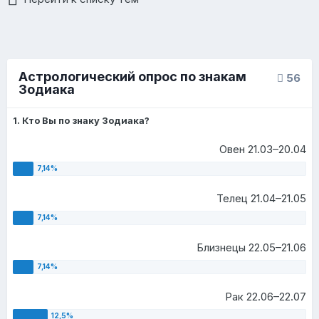
Астрологический опрос по знакам
56
Зодиака
1. Кто Вы по знаку Зодиака?
Овен 21.03–20.04
Телец 21.04–21.05
Близнецы 22.05–21.06
Рак 22.06–22.07