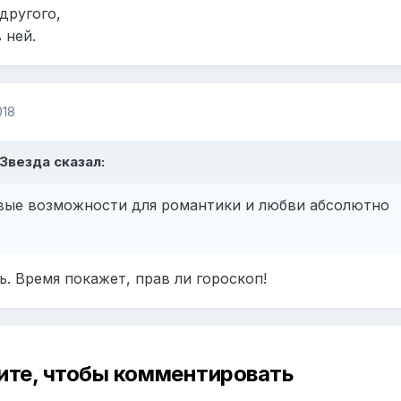
другого,
 ней.
018
, Звезда сказал:
вые возможности для романтики и любви абсолютно
. Время покажет, прав ли гороскоп!
ите, чтобы комментировать