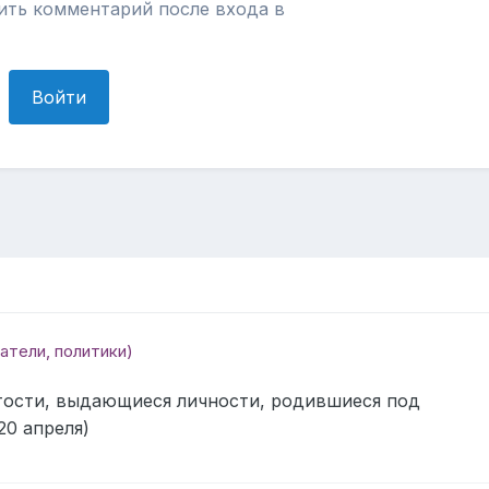
ить комментарий после входа в
Войти
атели, политики)
тости, выдающиеся личности, родившиеся под
20 апреля)