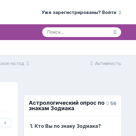
Уже зарегистрированы? Войти
скоп на год
Активность
Астрологический опрос по
56
знакам Зодиака
0
1. Кто Вы по знаку Зодиака?