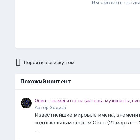
Вы сможете остав
Перейти к списку тем
Похожий контент
Овен - знаменитости (актеры, музыканты, пис
Автор Зодиак
Известнейшие мировые имена, знамени
зодиакальным знаком Овен (21 марта — 
...