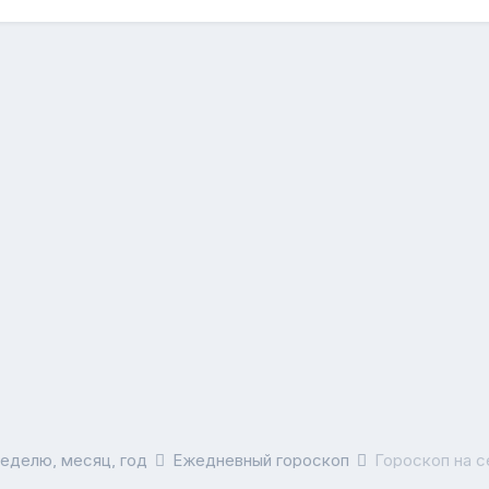
неделю, месяц, год
Ежедневный гороскоп
Гороскоп на с