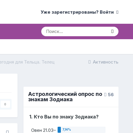
Уже зарегистрированы? Войти
егодня для Тельца. Телец
Активность
Астрологический опрос по
56
знакам Зодиака
0
1. Кто Вы по знаку Зодиака?
Овен 21.03–