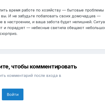
лить время работе по хозяйству — бытовые проблемы
 вы. И не забудьте побаловать своих домочадцев —
е в настроении, и ваша забота будет нелишней. Ситу
ит и порадует — небесные светила обещают небольшо
сюрприз.
ите, чтобы комментировать
ить комментарий после входа в
Войти