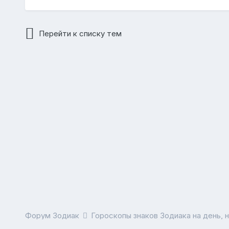
Перейти к списку тем
Форум Зодиак
Гороскопы знаков Зодиака на день, 