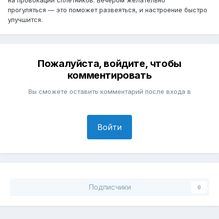
прогуляться — это поможет развеяться, и настроение быстро
улучшится.
Пожалуйста, войдите, чтобы
комментировать
Вы сможете оставить комментарий после входа в
Войти
Подписчики
0