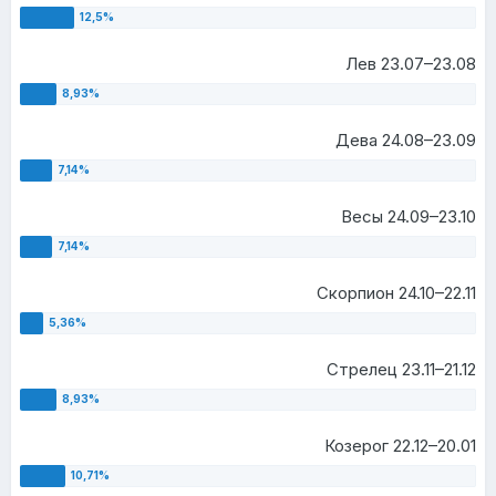
Лев 23.07–23.08
Дева 24.08–23.09
Весы 24.09–23.10
Скорпион 24.10–22.11
Стрелец 23.11–21.12
Козерог 22.12–20.01