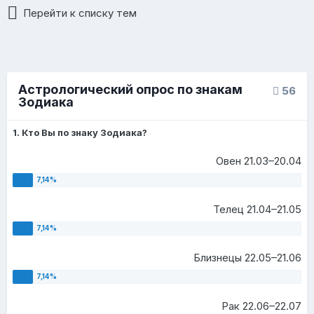
Перейти к списку тем
Астрологический опрос по знакам
56
Зодиака
1. Кто Вы по знаку Зодиака?
Овен 21.03–20.04
Телец 21.04–21.05
Близнецы 22.05–21.06
Рак 22.06–22.07