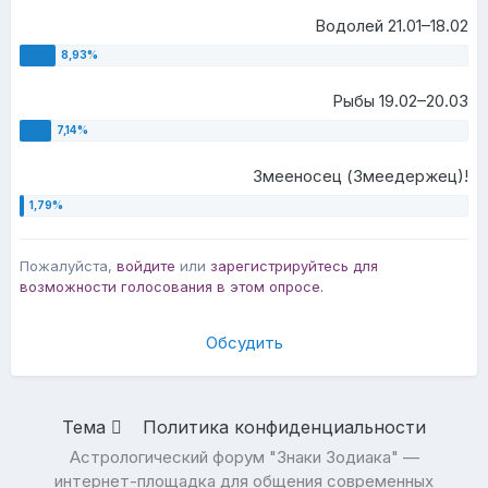
Водолей 21.01–18.02
Рыбы 19.02–20.03
Змееносец (Змеедержец)!
Пожалуйста,
войдите
или
зарегистрируйтесь
для
возможности голосования в этом опросе.
Обсудить
Тема
Политика конфиденциальности
Астрологический форум "Знаки Зодиака" —
интернет-площадка для общения современных