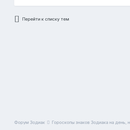
Перейти к списку тем
Форум Зодиак
Гороскопы знаков Зодиака на день, 