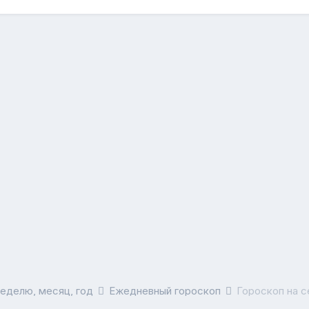
неделю, месяц, год
Ежедневный гороскоп
Гороскоп на с