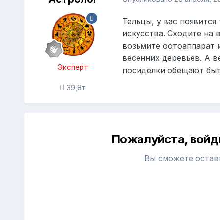
Тельцы, у вас появится
искусства. Сходите на 
возьмите фотоаппарат 
весенних деревьев. А 
Эксперт
посиделки обещают быт
39,8т
Пожалуйста, войд
Вы сможете остав