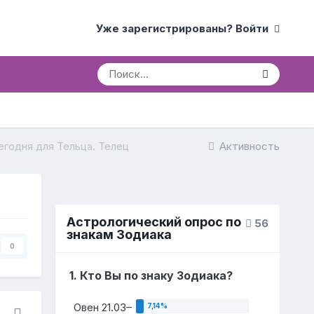
Уже зарегистрированы? Войти
егодня для Тельца. Телец
Активность
Астрологический опрос по
56
знакам Зодиака
0
1. Кто Вы по знаку Зодиака?
Овен 21.03–