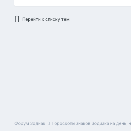
Перейти к списку тем
Форум Зодиак
Гороскопы знаков Зодиака на день, 