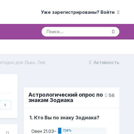
Уже зарегистрированы? Войти
егодня для Льва. Лев
Активность
Астрологический опрос по
56
знакам Зодиака
0
1. Кто Вы по знаку Зодиака?
Овен 21.03–