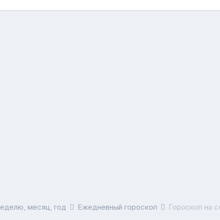
неделю, месяц, год
Ежедневный гороскоп
Гороскоп на с