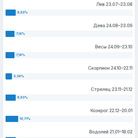
Лев 23.07–23.08
Дева 24.08–23.09
Весы 24.09–23.10
Скорпион 24.10–22.11
Стрелец 23.11–21.12
Козерог 22.12–20.01
Водолей 21.01–18.02