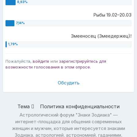
Рыбы 19.02–20.03
Змееносец (Змеедержец)!
Пожалуйста,
войдите
или
зарегистрируйтесь
для
возможности голосования в этом опросе.
Обсудить
Тема
Политика конфиденциальности
Астрологический форум "Знаки Зодиака" —
интернет-площадка для общения современных
женщин и мужчин, которые интересуется знаками
Зодиака, астрологией, астрономией, гаданиями,