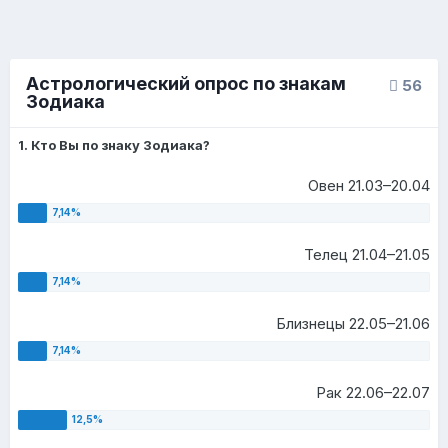
Астрологический опрос по знакам
56
Зодиака
1. Кто Вы по знаку Зодиака?
Овен 21.03–20.04
Телец 21.04–21.05
Близнецы 22.05–21.06
Рак 22.06–22.07