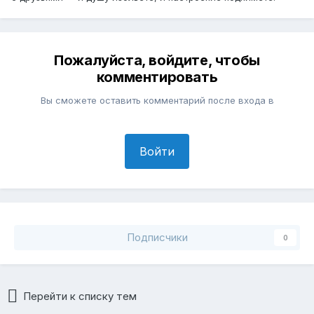
Пожалуйста, войдите, чтобы
комментировать
Вы сможете оставить комментарий после входа в
Войти
Подписчики
0
Перейти к списку тем