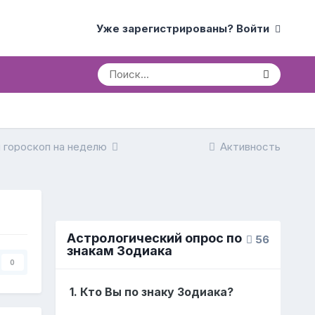
Уже зарегистрированы? Войти
 гороскоп на неделю
Активность
Астрологический опрос по
56
знакам Зодиака
0
1. Кто Вы по знаку Зодиака?