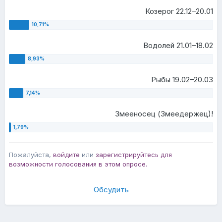
Козерог 22.12–20.01
Водолей 21.01–18.02
Рыбы 19.02–20.03
Змееносец (Змеедержец)!
Пожалуйста,
войдите
или
зарегистрируйтесь
для
возможности голосования в этом опросе.
Обсудить