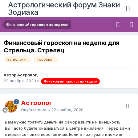
Астрологический форум Знаки
Зодиака
Финансовый гороскоп на неделю
Финансовый гороскоп на неделю для
Стрельца. Стрелец
астрология
гороскоп
Автор Астролог,
22 ноября, 2020
в
Финансовый гороскоп на неделю
Астролог
Опубликовано
22 ноября, 2020
Вам нужно тратить деньги на саморазвитие и внешность.
Вы часто будете оказываться в центре внимания. Перед вами
откроются новые перспективы. Если в них нужно вложить