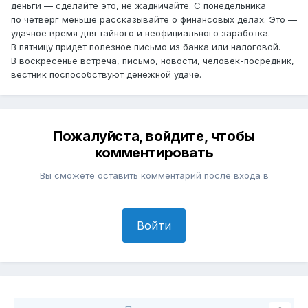
деньги — сделайте это, не жадничайте. С понедельника
по четверг меньше рассказывайте о финансовых делах. Это —
удачное время для тайного и неофициального заработка.
В пятницу придет полезное письмо из банка или налоговой.
В воскресенье встреча, письмо, новости, человек-посредник,
вестник поспособствуют денежной удаче.
Пожалуйста, войдите, чтобы
комментировать
Вы сможете оставить комментарий после входа в
Войти