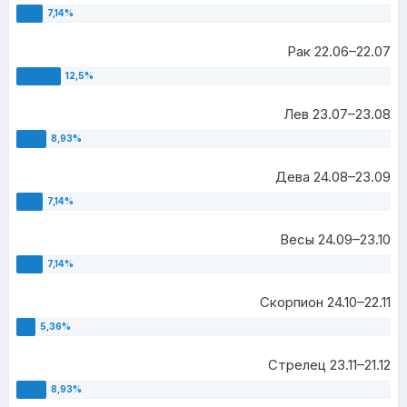
Рак 22.06–22.07
Лев 23.07–23.08
Дева 24.08–23.09
Весы 24.09–23.10
Скорпион 24.10–22.11
Стрелец 23.11–21.12