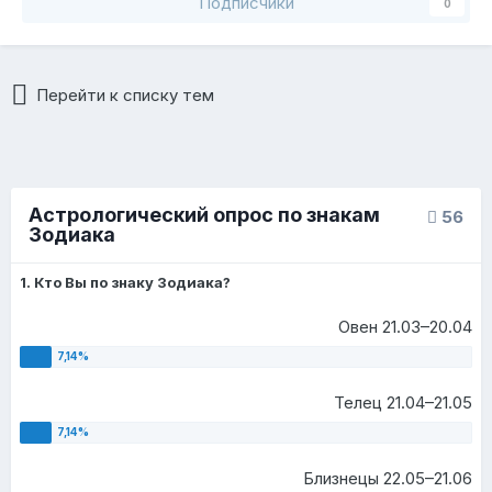
Подписчики
0
Перейти к списку тем
Астрологический опрос по знакам
56
Зодиака
1. Кто Вы по знаку Зодиака?
Овен 21.03–20.04
Телец 21.04–21.05
Близнецы 22.05–21.06