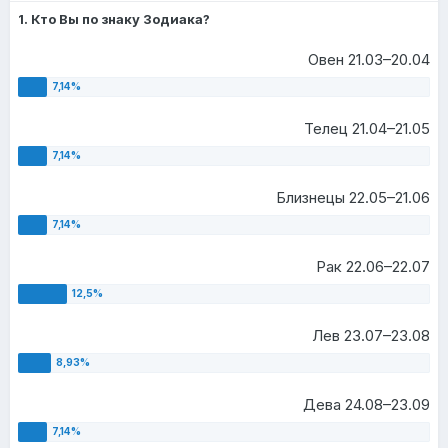
1. Кто Вы по знаку Зодиака?
Овен 21.03–20.04
Телец 21.04–21.05
Близнецы 22.05–21.06
Рак 22.06–22.07
Лев 23.07–23.08
Дева 24.08–23.09