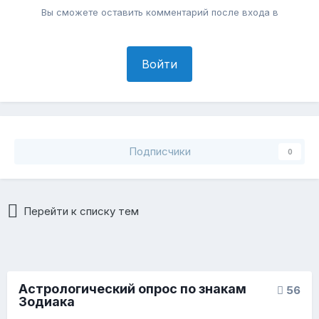
Вы сможете оставить комментарий после входа в
Войти
Подписчики
0
Перейти к списку тем
Астрологический опрос по знакам
56
Зодиака