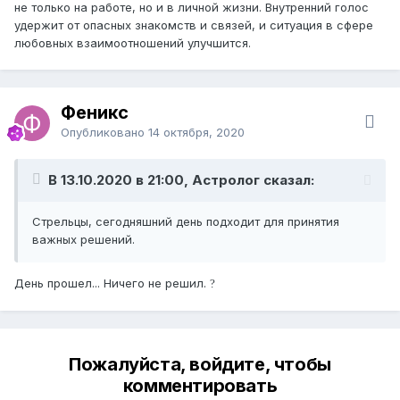
не только на работе, но и в личной жизни. Внутренний голос
удержит от опасных знакомств и связей, и ситуация в сфере
любовных взаимоотношений улучшится.
Феникс
Опубликовано
14 октября, 2020
В 13.10.2020 в 21:00, Астролог сказал:
Стрельцы, сегодняшний день подходит для принятия
важных решений.
День прошел... Ничего не решил.
?
Пожалуйста, войдите, чтобы
комментировать